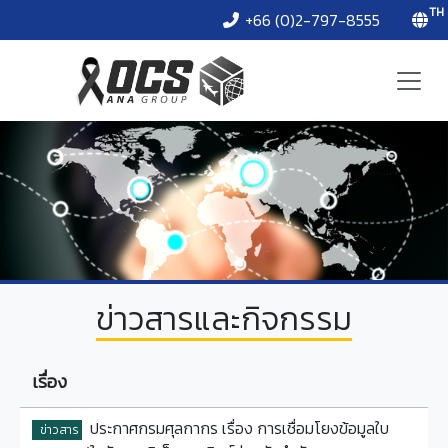
TH
+66 (0)2-797-8555
ข่าวสารและกิจกรรม
เรื่อง
ประกาศกรมศุลกากร เรื่อง การเชื่อมโยงข้อมูลใบ
ข่าวสาร