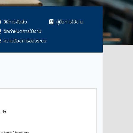
วิธีการจัดส่ง
คู่มือการใช้งาน
ข้อกำหนดการใช้งาน
ความต้องการของระบบ
S 9+
Latest Version