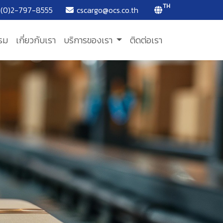
TH
(0)2-797-8555
cscargo@ocs.co.th
รม
เกี่ยวกับเรา
บริการของเรา
ติดต่อเรา