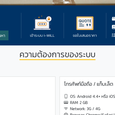
อ
เข้าระบบ i-WiLL
ขอใบเสนอราคา
นหา
ความต้องการของระบบ
โทรศัพท์มือถือ / แท็บเล็ต
OS: Android 4.4+ หรือ iO
RAM: 2 GB
Network: 3G / 4G
Browser: Chrome/Safari 