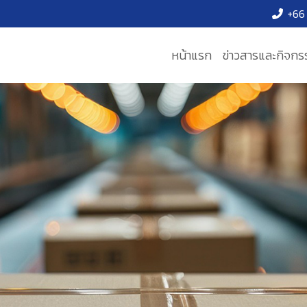
+66 
หน้าแรก
ข่าวสารและกิจกร