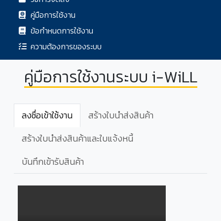
คู่มือการใช้งาน
ข้อกำหนดการใช้งาน
ความต้องการของระบบ
คู่มือการใช้งานระบบ i-WiLL
ลงชื่อเข้าใช้งาน
สร้างใบนำส่งสินค้า
สร้างใบนำส่งสินค้าและใบแจ้งหนี้
บันทึกเข้ารับสินค้า