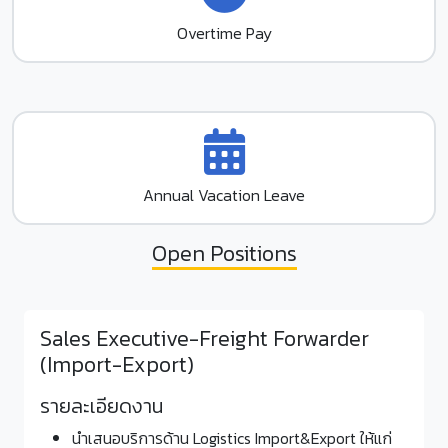
Overtime Pay
Annual Vacation Leave
Open Positions
Sales Executive-Freight Forwarder
(Import-Export)
รายละเอียดงาน
นำเสนอบริการด้าน Logistics Import&Export ให้แก่