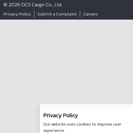
© 2026 OCS Cargo Co., Ltd.
Privacy Policy
Submit a Complaint
Careers
Privacy Policy
Our website uses cookies to improve user
experience.