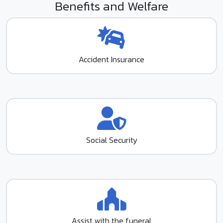
Benefits and Welfare
Accident Insurance
Social Security
Assist with the funeral