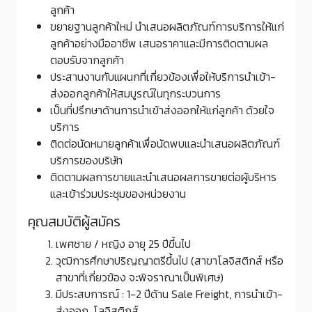
ลูกค้า
ขยายฐานลูกค้าใหม่ นำเสนอผลิตภัณฑ์การบริการให้แก่
ลูกค้าอย่างมืออาชีพ เสนอราคาและมีการติดตามผล
ตอบรับจากลูกค้า
ประสานงานกับแผนกที่เกี่ยวข้องเพื่อให้บริการนำเข้า-
ส่งออกลูกค้าให้สมบูรณ์ในทุกระบวนการ
เป็นที่ปรึกษาด้านการนำเข้าส่งออกให้แก่ลูกค้า ด้วยใจ
บริการ
ติดต่อนัดหมายลูกค้าเพื่อนัดพบและนำเสนอผลิตภัณฑ์
บริการของบริษัท
ติดตามผลการขายและนำเสนอผลการขายต่อผู้บริหาร
และเข้าร่วมประชุมของหน่วยงาน
คุณสมบัติผู้สมัคร
เพศชาย / หญิง อายุ 25 ปีขึ้นไป
วุฒิการศึกษาปริญญาตรีขึ้นไป (สาขาโลจิสติกส์ หรือ
สาขาที่เกี่ยวข้อง จะพิจราณาเป็นพิเศษ)
มีประสบการณ์ : 1-2 ปีด้าน Sale Freight, การนำเข้า-
ส่งออก, โลจิสติกส์