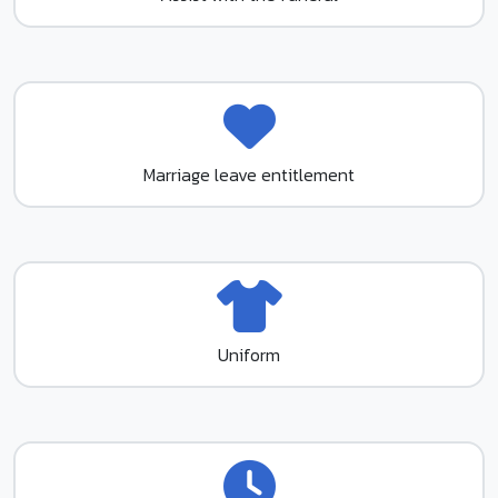
Marriage leave entitlement
Uniform