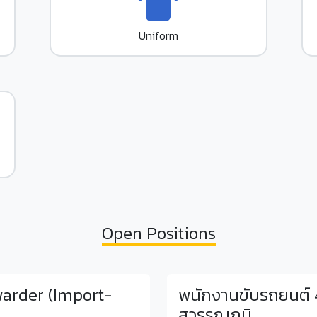
Uniform
Open Positions
warder (Import-
พนักงานขับรถยนต์ 4
สุวรรณภูมิ