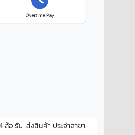
Overtime Pay
 ล้อ รับ-ส่งสินค้า ประจำสาขา