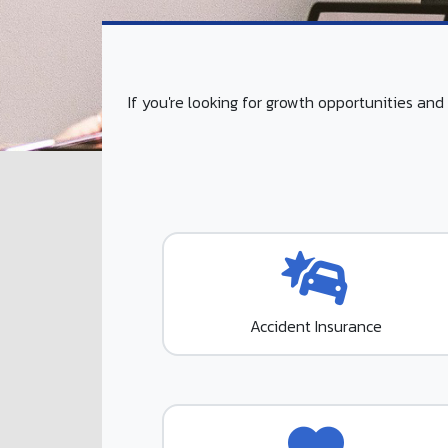
If you're looking for growth opportunities an
Accident Insurance