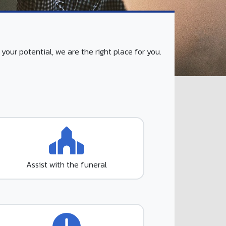
our potential, we are the right place for you.
Assist with the funeral