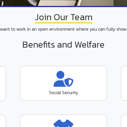
Join Our Team
d want to work in an open environment where you can fully show y
Benefits and Welfare
Social Security