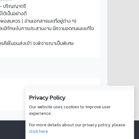
 - ปริญญาตรี
ได้เป็นอย่างดี
พอสมควร ( อ่านเอกสารและที่อยู่ต่าง ๆ)
ละมีทักษะในการประสานงาน มีความอดทนและแก้ไข
คีย์ในขนส่งเข้า จะพิจารณาเป็นพิเศษ
Privacy Policy
Our website uses cookies to improve user
experience.
For more details about our privacy policy, please
click here